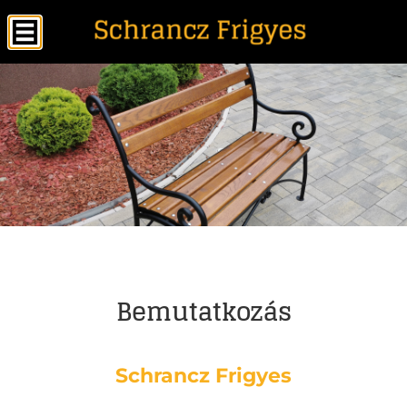
Bemutatkozás
Schrancz Frigyes